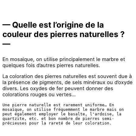
— Quelle est l’origine de la
couleur des pierres naturelles ?
—
En mosaique, on utilise principalement le marbre et
quelques fois d’autres pierres naturelles.
La coloration des pierres naturelles est souvent due à
la présence de pigments, de sels minéraux ou d’oxyde
divers. Les oxydes de fer peuvent donner des
colorations rouges ou vertes…
Une pierre naturelle est rarement uniforme… En 
mosaïque, on utilise fréquemment le marbre mais on 
peut également employer le basalte, l'ardoise, la 
quartzite, etc. et bon nombre de pierres semi-
précieuses pour la rareté de leur coloration.