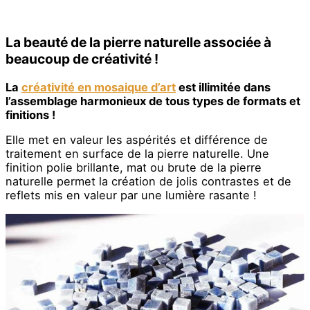
La beauté de la pierre naturelle associée à
beaucoup de créativité !
La
créativité en mosaique d’art
est illimitée dans
l’assemblage harmonieux de tous types de formats et
finitions !
Elle met en valeur les aspérités et différence de
traitement en surface de la pierre naturelle. Une
finition polie brillante, mat ou brute de la pierre
naturelle permet la création de jolis contrastes et de
reflets mis en valeur par une lumière rasante !