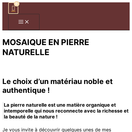
Aller
au
contenu
MOSAIQUE EN PIERRE
NATURELLE
Le choix d’un matériau noble et
authentique !
La pierre naturelle est une matière organique et
intemporelle qui nous reconnecte avec la richesse et
la beauté de la nature !
Je vous invite à découvrir quelques unes de mes