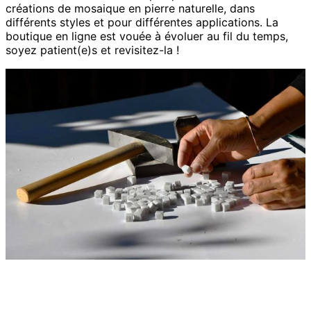
créations de mosaique en pierre naturelle, dans
différents styles et pour différentes applications. La
boutique en ligne est vouée à évoluer au fil du temps,
soyez patient(e)s et revisitez-la !