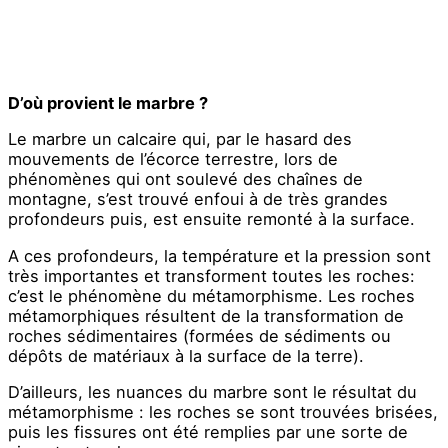
D’où provient le marbre ?
Le marbre un calcaire qui, par le hasard des
mouvements de l’écorce terrestre, lors de
phénomènes qui ont soulevé des chaînes de
montagne, s’est trouvé enfoui à de très grandes
profondeurs puis, est ensuite remonté à la surface.
A ces profondeurs, la température et la pression sont
très importantes et transforment toutes les roches:
c’est le phénomène du métamorphisme. Les roches
métamorphiques résultent de la transformation de
roches sédimentaires (formées de sédiments ou
dépôts de matériaux à la surface de la terre).
D’ailleurs, les nuances du marbre sont le résultat du
métamorphisme : les roches se sont trouvées brisées,
puis les fissures ont été remplies par une sorte de