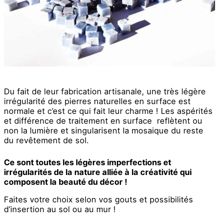
Du fait de leur fabrication artisanale, une très légère
irrégularité des pierres naturelles en surface est
normale et c’est ce qui fait leur charme ! Les aspérités
et différence de traitement en surface reflètent ou
non la lumière et singularisent la mosaique du reste
du revêtement de sol.
Ce sont toutes les légères imperfections et
irrégularités de la nature alliée à la créativité qui
composent la beauté du décor !
Faites votre choix selon vos gouts et possibilités
d’insertion au sol ou au mur !