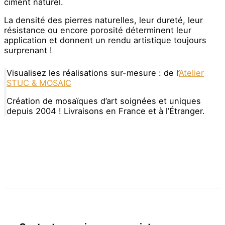
ciment naturel.
La densité des pierres naturelles, leur dureté, leur
résistance ou encore porosité déterminent leur
application et donnent un rendu artistique toujours
surprenant !
Visualisez les réalisations sur-mesure : de l’
Atelier
STUC & MOSAIC
Création de mosaïques d’art soignées et uniques
depuis 2004 ! Livraisons en France et à l’Étranger.